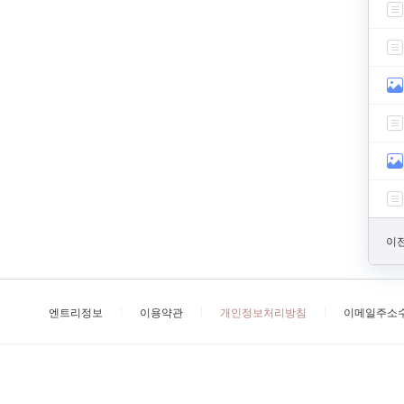
이전
엔트리정보
이용약관
개인정보처리방침
이메일주소