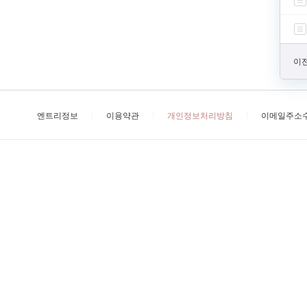
이전
엔트리정보
이용약관
개인정보처리방침
이메일주소