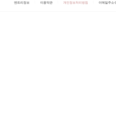
엔트리정보
이용약관
개인정보처리방침
이메일주소