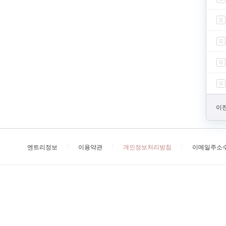
이전
엔트리정보
이용약관
개인정보처리방침
이메일주소