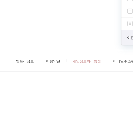
이전
엔트리정보
이용약관
개인정보처리방침
이메일주소