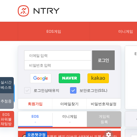
NTRY
EOS게임
미니게임
실시간
베스트
로그인상태유지
보안로그인(SSL)
추첨중
회원가입
이메일찾기
비밀번호재설정
EOS
EOS
미니게임
게임픽
파워볼
등록
-
-
채팅방