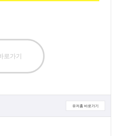
 바로가기
유저홈 바로가기