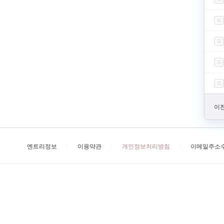
이전
엔트리정보
이용약관
개인정보처리방침
이메일주소