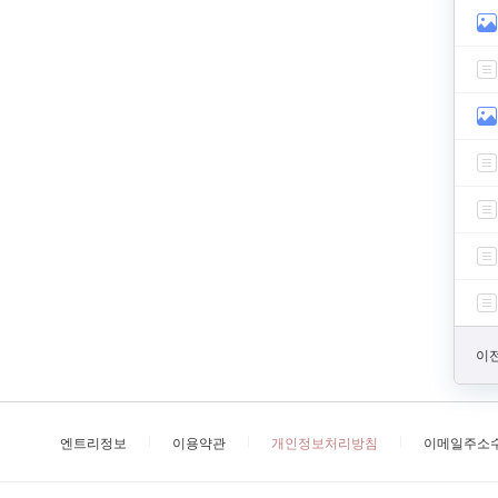
이전
엔트리정보
이용약관
개인정보처리방침
이메일주소