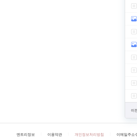
이전
엔트리정보
이용약관
개인정보처리방침
이메일주소