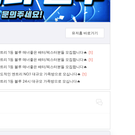
유저홈 바로가기
엔트리 1등 블루 매너좋은 배터/픽스터분들 모집합니다🔥
[1]
엔트리 1등 블루 매너좋은 배터/픽스터분들 모집합니다🔥
[1]
엔트리 1등 블루 매너좋은 배터/픽스터분들 모집합니다🔥
압도적인 엔트리 NO.1 대규모 가족방으로 모십니다🔥
[1]
엔트리 1등 블루 24시 대규모 가족방으로 모십니다🔥