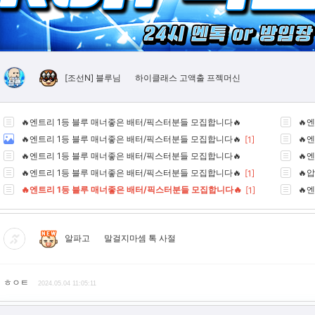
하이클래스 고액출 프젝머신
[조선N]
블루님
🔥엔트리 1등 블루 매너좋은 배터/픽스터분들 모집합니다🔥
🔥
🔥엔트리 1등 블루 매너좋은 배터/픽스터분들 모집합니다🔥
🔥
[1]
🔥엔트리 1등 블루 매너좋은 배터/픽스터분들 모집합니다🔥
🔥
🔥엔트리 1등 블루 매너좋은 배터/픽스터분들 모집합니다🔥
🔥
[1]
🔥엔트리 1등 블루 매너좋은 배터/픽스터분들 모집합니다🔥
🔥
[1]
알파고
말걸지마셈 톡 사절
ㅎㅇㅌ
2024.05.04 11:05:11